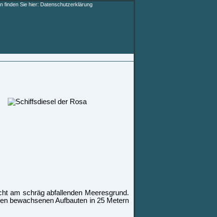
 finden Sie hier:
Datenschutzerklärung
recht am schräg abfallenden Meeresgrund.
lgen bewachsenen Aufbauten in 25 Metern