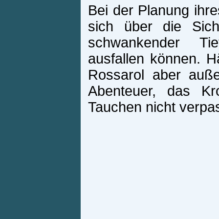
Bei der Planung ihr
sich über die Sicht
schwankender Tief
ausfallen können. H
Rossarol aber auße
Abenteuer, das Kr
Tauchen nicht verpas