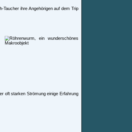
ch-Taucher ihre Angehörigen auf dem Trip
der oft starken Strömung einige Erfahrung