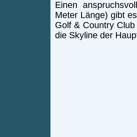
Einen anspruchsvol
Meter Länge) gibt e
Golf & Country Club
die Skyline der Haupt