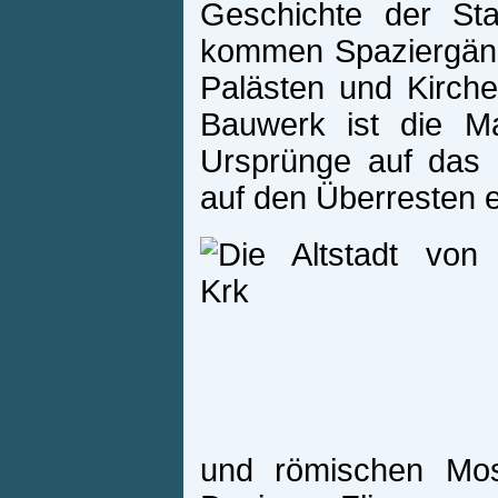
Geschichte der Sta
kommen Spaziergänge
Palästen und Kirche
Bauwerk ist die Ma
Ursprünge auf das 
auf den Überresten 
und römischen Mosa