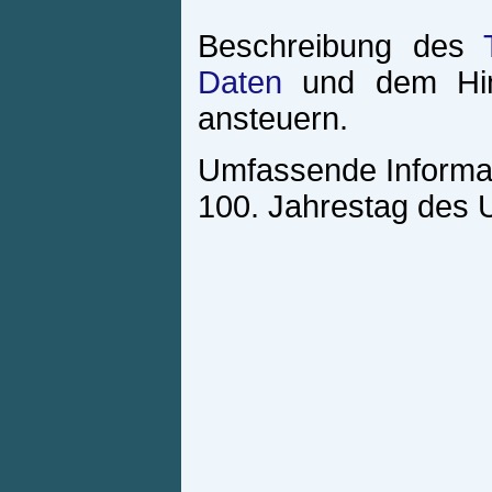
Beschreibung des
Daten
und dem Hin
ansteuern.
Umfassende Informa
100. Jahrestag des 