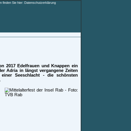
 finden Sie hier:
Datenschutzerklärung
on 2017 Edelfrauen und Knappen ein
er Adria in längst vergangene Zeiten
 einer Seeschlacht - die schönsten
.