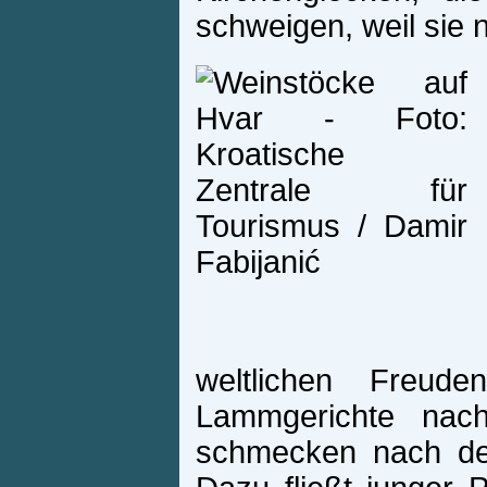
schweigen, weil sie 
weltlichen Freude
Lammgerichte nach
schmecken nach de